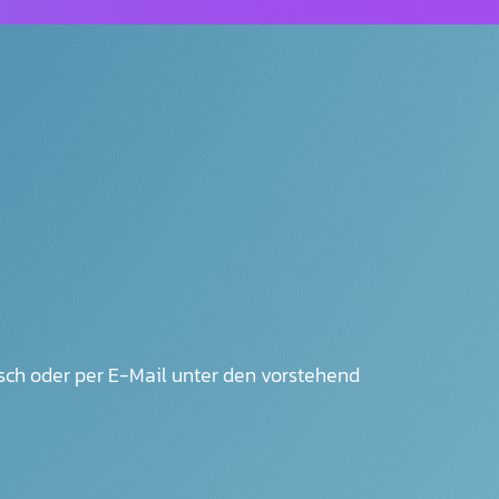
ch oder per E-Mail unter den vorstehend