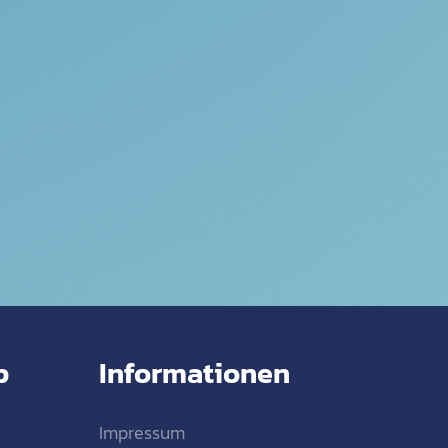
p
Informationen
Impressum