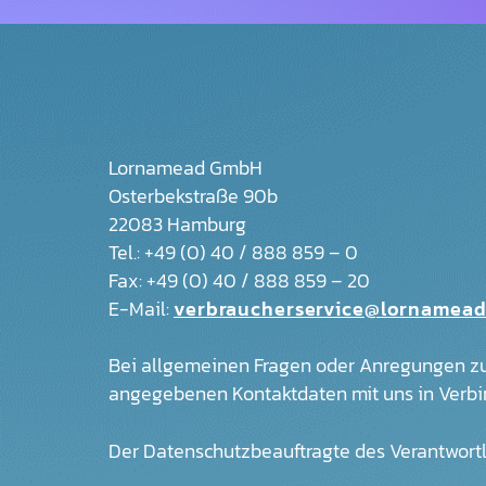
Lornamead GmbH
Osterbekstraße 90b
22083 Hamburg
Tel.: +49 (0) 40 / 888 859 – 0
Fax: +49 (0) 40 / 888 859 – 20
E-Mail:
verbraucherservice@lornamead
Bei allgemeinen Fragen oder Anregungen zu
angegebenen Kontaktdaten mit uns in Verbi
Der Datenschutzbeauftragte des Verantwortli